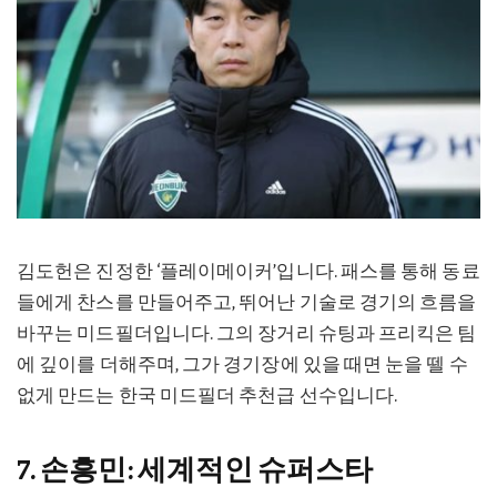
김도헌은 진정한 ‘플레이메이커’입니다. 패스를 통해 동료
들에게 찬스를 만들어주고, 뛰어난 기술로 경기의 흐름을
바꾸는 미드필더입니다. 그의 장거리 슈팅과 프리킥은 팀
에 깊이를 더해주며, 그가 경기장에 있을 때면 눈을 뗄 수
없게 만드는 한국 미드필더 추천급 선수입니다.
7. 손흥민: 세계적인 슈퍼스타