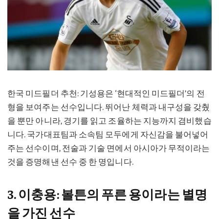
한국 미드필더 추천: 기성용은 ‘현대적인 미드필더’의 전
형을 보여주는 선수입니다. 뛰어난 체력과 내구성을 갖췄
을 뿐만 아니라, 경기를 읽고 조율하는 지능까지 겸비했습
니다. 국가대표팀과 소속팀 모두에게 자신감을 불어넣어
주는 선수이며, 전술과 기술 면에서 아시아가 무적이라는
것을 증명해낸 선수 중 한 명입니다.
3. 이충용: 볼튼의 푸른 용이라는 별명
을 가진 선수