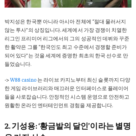
박지성은 한국뿐 아니라 아시아 전체에 “절대 물러서지
않는 투사”의 상징입니다. 세계에서 가장 경쟁이 치열한
리그인 프리미어 리그에서의 그의 성공적인 데뷔와 꾸준
한 활약은 그를 “한국인도 최고 수준에서 경쟁할 준비가
되어 있다”는 것을 세계에 증명한 최초의 한국 선수로 만
들었습니다.
->
W88 casino
는 라이브 카지노부터 최신 슬롯까지 다양
한 게임 라이브러리와 매끄러운 인터페이스로 플레이어
들을 사로잡습니다. 안정적인 시스템 운영으로 안전하고
원활한 온라인 엔터테인먼트 경험을 제공합니다.
2. 기성용: ‘황금발의 달인’이라는 별명