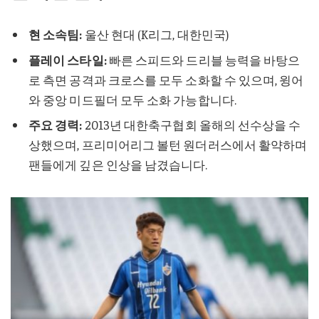
현 소속팀:
울산 현대 (K리그, 대한민국)
플레이 스타일:
빠른 스피드와 드리블 능력을 바탕으
로 측면 공격과 크로스를 모두 소화할 수 있으며, 윙어
와 중앙 미드필더 모두 소화 가능합니다.
주요 경력:
2013년 대한축구협회 올해의 선수상을 수
상했으며, 프리미어리그 볼턴 원더러스에서 활약하며
팬들에게 깊은 인상을 남겼습니다.