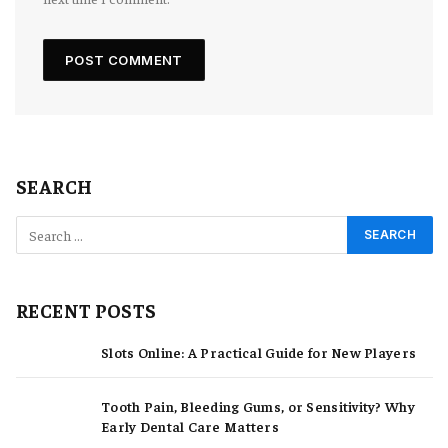
SEARCH
RECENT POSTS
Slots Online: A Practical Guide for New Players
Tooth Pain, Bleeding Gums, or Sensitivity? Why
Early Dental Care Matters