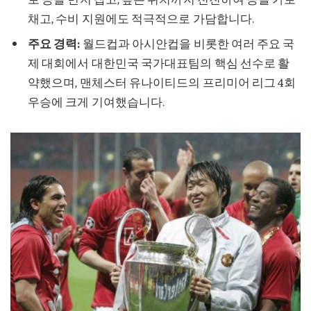
채고, 수비 지원에도 적극적으로 가담합니다.
주요 경력:
월드컵과 아시안컵을 비롯한 여러 주요 국
제 대회에서 대한민국 국가대표팀의 핵심 선수로 활
약했으며, 맨체스터 유나이티드의 프리미어 리그 4회
우승에 크게 기여했습니다.