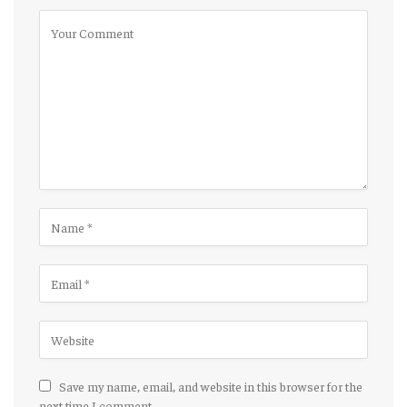
Save my name, email, and website in this browser for the
next time I comment.