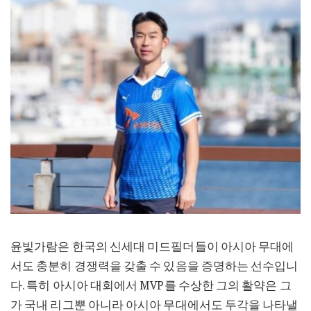
윤빛가람은 한국의 신세대 미드필더들이 아시아 무대에
서도 충분히 경쟁력을 갖출 수 있음을 증명하는 선수입니
다. 특히 아시아 대회에서 MVP를 수상한 그의 활약은 그
가 국내 리그뿐 아니라 아시아 무대에서도 두각을 나타낼