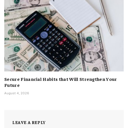
Secure Financial Habits that Will Strengthen Your
Future
August 4, 2026
LEAVE A REPLY