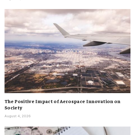
The Positive Impact of Aerospace Innovation on
Society
August 4, 2026