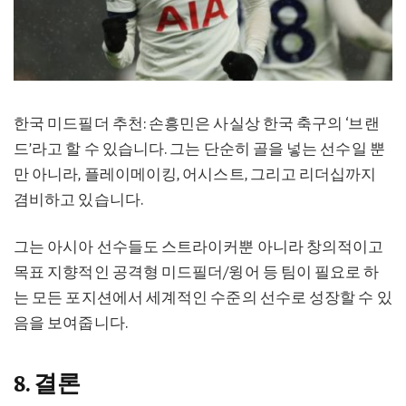
한국 미드필더 추천: 손흥민은 사실상 한국 축구의 ‘브랜
드’라고 할 수 있습니다. 그는 단순히 골을 넣는 선수일 뿐
만 아니라, 플레이메이킹, 어시스트, 그리고 리더십까지
겸비하고 있습니다.
그는 아시아 선수들도 스트라이커뿐 아니라 창의적이고
목표 지향적인 공격형 미드필더/윙어 등 팀이 필요로 하
는 모든 포지션에서 세계적인 수준의 선수로 성장할 수 있
음을 보여줍니다.
8. 결론