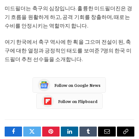
미드필더는 축구의 심장입니다. 훌륭한 미드필더진은 경
기 흐름을 원활하게 하고, 공격 기회를 창출하며, 때로는
수비를 안정시키는 역할까지 합니다.
여기 한국에서 축구 역사에 한 획을 그으며 전설이 된, 축
구에 대한 열정과 긍정적인 태도를 보여준 7명의 한국 미
드필더 추천 선수들을 소개합니다.
Follow on Google News
Follow on Flipboard
Facebook
Twitter
Pinterest
LinkedIn
Tumblr
Email
Copy