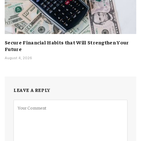
Secure Financial Habits that Will Strengthen Your
Future
August 4, 2026
LEAVE A REPLY