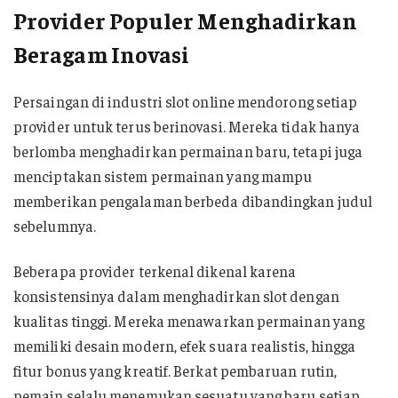
Provider Populer Menghadirkan
Beragam Inovasi
Persaingan di industri slot online mendorong setiap
provider untuk terus berinovasi. Mereka tidak hanya
berlomba menghadirkan permainan baru, tetapi juga
menciptakan sistem permainan yang mampu
memberikan pengalaman berbeda dibandingkan judul
sebelumnya.
Beberapa provider terkenal dikenal karena
konsistensinya dalam menghadirkan slot dengan
kualitas tinggi. Mereka menawarkan permainan yang
memiliki desain modern, efek suara realistis, hingga
fitur bonus yang kreatif. Berkat pembaruan rutin,
pemain selalu menemukan sesuatu yang baru setiap