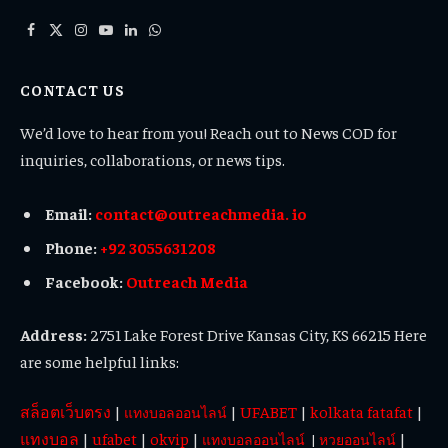
Facebook
X
Instagram
YouTube
LinkedIn
WhatsApp
(Twitter)
CONTACT US
We’d love to hear from you! Reach out to News COD for
inquiries, collaborations, or news tips.
Email:
contact@outreachmedia. io
Phone:
+92 3055631208
Facebook:
Outreach Media
Address:
2751 Lake Forest Drive Kansas City, KS 66215 Here
are some helpful links:
สล็อตเว็บตรง
|
|
UFABET
|
kolkata fatafat
|
แทงบอลออนไลน์
แทงบอล
|
ufabet
|
okvip
|
|
แทงบอลออนไลน์
|
หวยออนไลน์