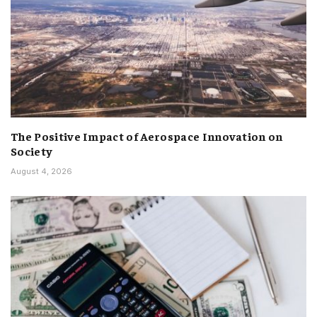
The Positive Impact of Aerospace Innovation on
Society
August 4, 2026