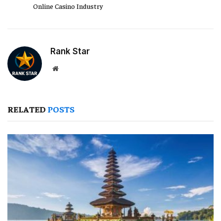
Online Casino Industry
Rank Star
Website
RELATED
POSTS