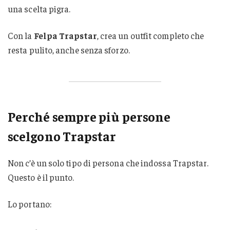
una scelta pigra.
Con la
Felpa Trapstar
, crea un outfit completo che
resta pulito, anche senza sforzo.
Perché sempre più persone
scelgono Trapstar
Non c’è un solo tipo di persona che indossa Trapstar.
Questo è il punto.
Lo portano: