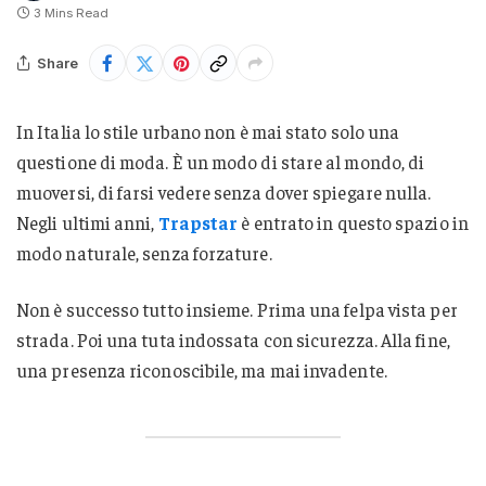
3 Mins Read
Share
In Italia lo stile urbano non è mai stato solo una
questione di moda. È un modo di stare al mondo, di
muoversi, di farsi vedere senza dover spiegare nulla.
Negli ultimi anni,
Trapstar
è entrato in questo spazio in
modo naturale, senza forzature.
Non è successo tutto insieme. Prima una felpa vista per
strada. Poi una tuta indossata con sicurezza. Alla fine,
una presenza riconoscibile, ma mai invadente.