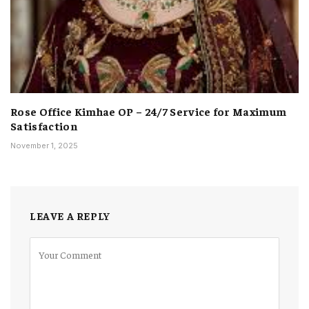
Rose Office Kimhae OP – 24/7 Service for Maximum
Satisfaction
November 1, 2025
LEAVE A REPLY