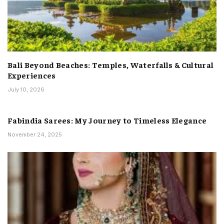
Bali Beyond Beaches: Temples, Waterfalls & Cultural
Experiences
July 10, 2026
Fabindia Sarees: My Journey to Timeless Elegance
November 24, 2025