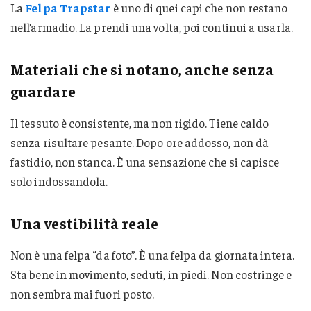
La
Felpa Trapstar
è uno di quei capi che non restano
nell’armadio. La prendi una volta, poi continui a usarla.
Materiali che si notano, anche senza
guardare
Il tessuto è consistente, ma non rigido. Tiene caldo
senza risultare pesante. Dopo ore addosso, non dà
fastidio, non stanca. È una sensazione che si capisce
solo indossandola.
Una vestibilità reale
Non è una felpa “da foto”. È una felpa da giornata intera.
Sta bene in movimento, seduti, in piedi. Non costringe e
non sembra mai fuori posto.