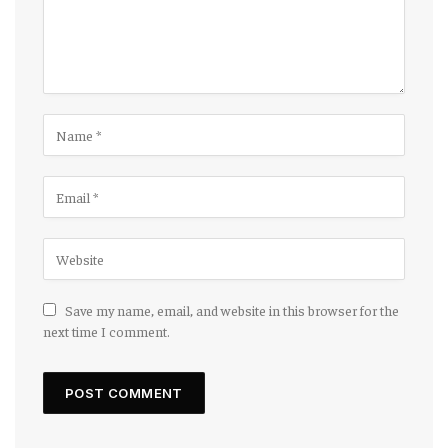
Save my name, email, and website in this browser for the
next time I comment.