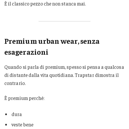
È il classico pezzo che non stanca mai.
Premium urban wear, senza
esagerazioni
Quando si parla di premium, spesso si pensa a qualcosa
di distante dalla vita quotidiana. Trapstar dimostra il
contrario.
È premium perché:
dura
veste bene