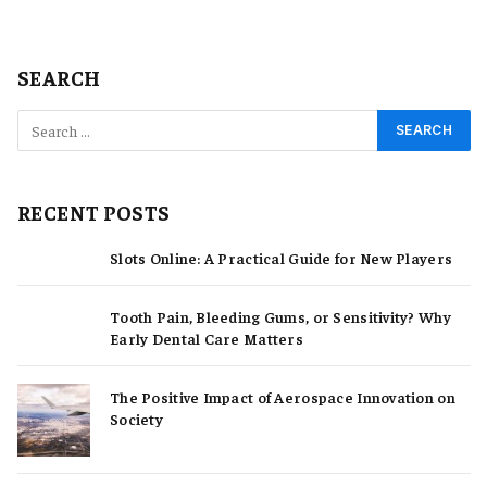
SEARCH
RECENT POSTS
Slots Online: A Practical Guide for New Players
Tooth Pain, Bleeding Gums, or Sensitivity? Why
Early Dental Care Matters
The Positive Impact of Aerospace Innovation on
Society