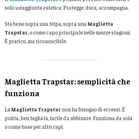
solo un’aggiunta estetica. Protegge, dura, accompagna.
Sta bene sopra una felpa, sopra una
Maglietta
Trapstar
, o come capo principale nelle mezze stagioni.
È pratico, ma riconoscibile.
Maglietta Trapstar: semplicità che
funziona
La
Maglietta Trapstar
non ha bisogno di eccessi. È
pulita, ben tagliata, facile da abbinare. Funziona da sola
o come base per altri capi.