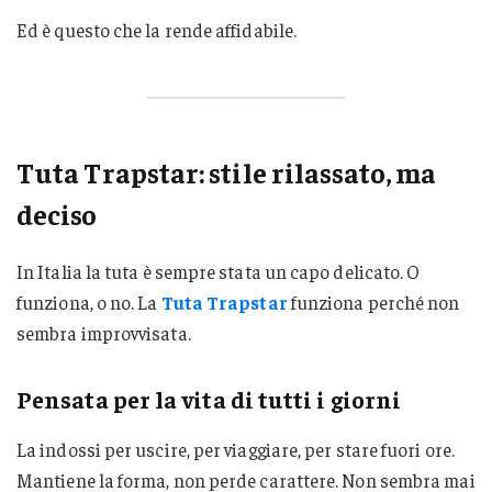
Ed è questo che la rende affidabile.
Tuta Trapstar: stile rilassato, ma
deciso
In Italia la tuta è sempre stata un capo delicato. O
funziona, o no. La
Tuta Trapstar
funziona perché non
sembra improvvisata.
Pensata per la vita di tutti i giorni
La indossi per uscire, per viaggiare, per stare fuori ore.
Mantiene la forma, non perde carattere. Non sembra mai