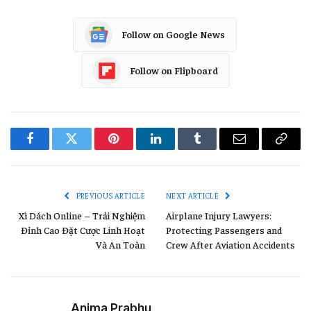
Follow on Google News
Follow on Flipboard
Facebook
Twitter
Pinterest
LinkedIn
Tumblr
Email
Copy
Link
PREVIOUS ARTICLE
NEXT ARTICLE
Xì Dách Online – Trải Nghiệm
Airplane Injury Lawyers:
Đỉnh Cao Đặt Cược Linh Hoạt
Protecting Passengers and
Và An Toàn
Crew After Aviation Accidents
Anima Prabhu