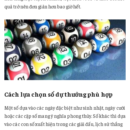
quả trở nên đơn giản hơn bao giờ hết.
Cách lựa chọn số dự thưởng phù hợp
Một số dựa vào các ngày đặc biệt như sinh nhật, ngày cưới
hoặc các cặp số mang ý nghĩa phong thủy. Số khác thì dựa
vào các con số xuất hiện trong các giải đấu, lịch sử thắng