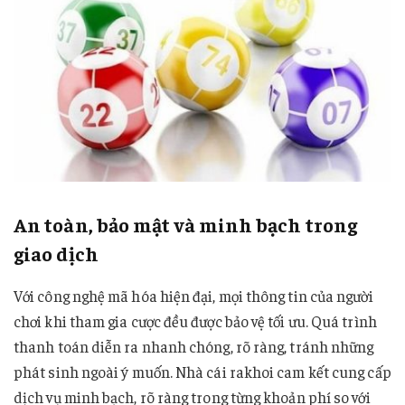
An toàn, bảo mật và minh bạch trong
giao dịch
Với công nghệ mã hóa hiện đại, mọi thông tin của người
chơi khi tham gia cược đều được bảo vệ tối ưu. Quá trình
thanh toán diễn ra nhanh chóng, rõ ràng, tránh những
phát sinh ngoài ý muốn. Nhà cái rakhoi cam kết cung cấp
dịch vụ minh bạch, rõ ràng trong từng khoản phí so với