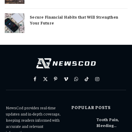
Secure Financial Habits that Will Strengthen
Your Future
Facebook
X
Pinterest
Vimeo
WhatsApp
TikTok
Instagram
(Twitter)
POPULAR POSTS
NewsCod provides real-time
updates and in-depth coverage,
Tooth Pain,
keeping readers informed with
Bleeding
accurate and relevant
Gums, or