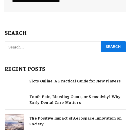
SEARCH
RECENT POSTS
Slots Online: A Practical Guide for New Players
Tooth Pain, Bleeding Gums, or Sensitivity? Why
Early Dental Care Matters
The Positive Impact of Aerospace Innovation on
Society