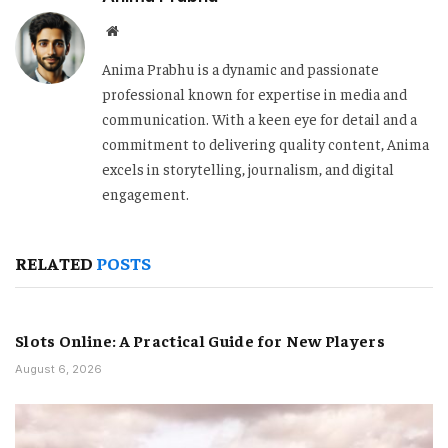
Website
Anima Prabhu is a dynamic and passionate
professional known for expertise in media and
communication. With a keen eye for detail and a
commitment to delivering quality content, Anima
excels in storytelling, journalism, and digital
engagement.
RELATED
POSTS
Slots Online: A Practical Guide for New Players
August 6, 2026