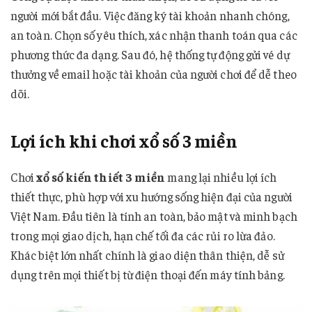
người mới bắt đầu. Việc đăng ký tài khoản nhanh chóng,
an toàn. Chọn số yêu thích, xác nhận thanh toán qua các
phương thức đa dạng. Sau đó, hệ thống tự động gửi vé dự
thưởng về email hoặc tài khoản của người chơi để dễ theo
dõi.
Lợi ích khi chơi xổ số 3 miền
Chơi
xổ số kiến thiết 3 miền
mang lại nhiều lợi ích
thiết thực, phù hợp với xu hướng sống hiện đại của người
Việt Nam. Đầu tiên là tính an toàn, bảo mật và minh bạch
trong mọi giao dịch, hạn chế tối đa các rủi ro lừa đảo.
Khác biệt lớn nhất chính là giao diện thân thiện, dễ sử
dụng trên mọi thiết bị từ điện thoại đến máy tính bảng.