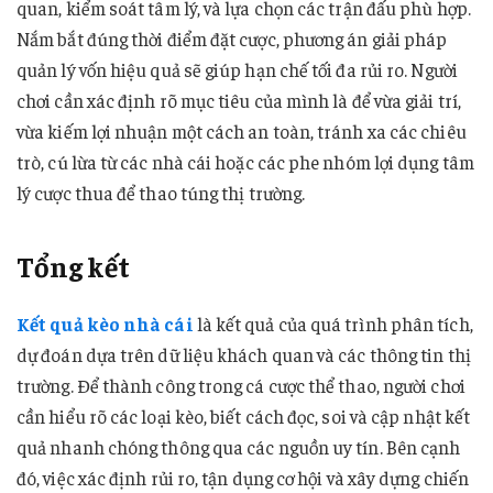
quan, kiểm soát tâm lý, và lựa chọn các trận đấu phù hợp.
Nắm bắt đúng thời điểm đặt cược, phương án giải pháp
quản lý vốn hiệu quả sẽ giúp hạn chế tối đa rủi ro. Người
chơi cần xác định rõ mục tiêu của mình là để vừa giải trí,
vừa kiếm lợi nhuận một cách an toàn, tránh xa các chiêu
trò, cú lừa từ các nhà cái hoặc các phe nhóm lợi dụng tâm
lý cược thua để thao túng thị trường.
Tổng kết
Kết quả kèo nhà cái
là kết quả của quá trình phân tích,
dự đoán dựa trên dữ liệu khách quan và các thông tin thị
trường. Để thành công trong cá cược thể thao, người chơi
cần hiểu rõ các loại kèo, biết cách đọc, soi và cập nhật kết
quả nhanh chóng thông qua các nguồn uy tín. Bên cạnh
đó, việc xác định rủi ro, tận dụng cơ hội và xây dựng chiến