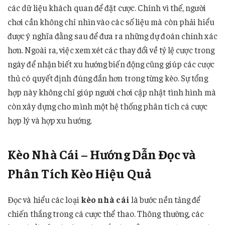
các dữ liệu khách quan để đặt cược. Chính vì thế, người
chơi cần không chỉ nhìn vào các số liệu mà còn phải hiểu
được ý nghĩa đằng sau để đưa ra những dự đoán chính xác
hơn. Ngoài ra, việc xem xét các thay đổi về tỷ lệ cược trong
ngày để nhận biết xu hướng biến động cũng giúp các cược
thủ có quyết định đúng đắn hơn trong từng kèo. Sự tổng
hợp này không chỉ giúp người chơi cập nhật tình hình mà
còn xây dựng cho mình một hệ thống phân tích cá cược
hợp lý và hợp xu hướng.
Kèo Nhà Cái – Hướng Dẫn Đọc và
Phân Tích Kèo Hiệu Quả
Đọc và hiểu các loại
kèo nhà cái
là bước nền tảng để
chiến thắng trong cá cược thể thao. Thông thường, các