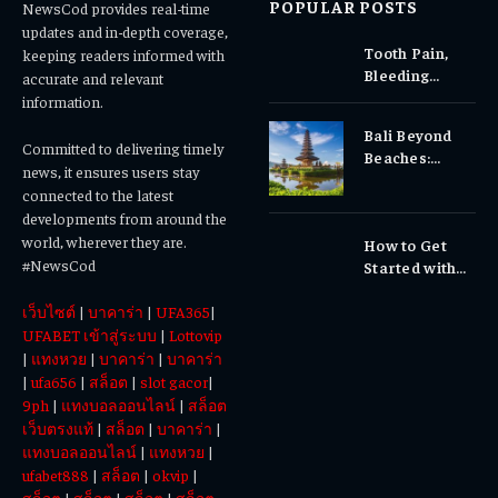
POPULAR POSTS
NewsCod provides real-time
updates and in-depth coverage,
Tooth Pain,
keeping readers informed with
Bleeding
accurate and relevant
Gums, or
information.
Sensitivity?
Bali Beyond
Why Early
Committed to delivering timely
Beaches:
Dental Care
news, it ensures users stay
Temples,
Matters
connected to the latest
Waterfalls &
developments from around the
Cultural
world, wherever they are.
How to Get
Experiences
#NewsCod
Started with
Totowin88
เว็บไซต์
|
บาคาร่า
|
UFA365
|
Today
UFABET เข้าสู่ระบบ
|
Lottovip
|
แทงหวย
|
บาคาร่า
|
บาคาร่า
|
ufa656
|
สล็อต
|
slot gacor
|
9ph
|
แทงบอลออนไลน์
|
สล็อต
เว็บตรงแท้
|
สล็อต
|
บาคาร่า
|
แทงบอลออนไลน์
|
แทงหวย
|
ufabet888
|
สล็อต
|
okvip
|