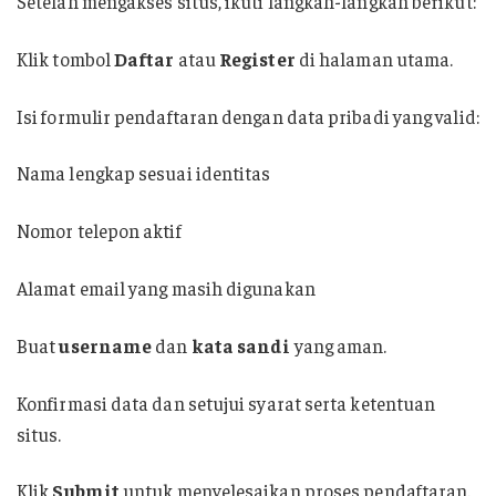
Setelah mengakses situs, ikuti langkah-langkah berikut:
Klik tombol
Daftar
atau
Register
di halaman utama.
Isi formulir pendaftaran dengan data pribadi yang valid:
Nama lengkap sesuai identitas
Nomor telepon aktif
Alamat email yang masih digunakan
Buat
username
dan
kata sandi
yang aman.
Konfirmasi data dan setujui syarat serta ketentuan
situs.
Klik
Submit
untuk menyelesaikan proses pendaftaran.