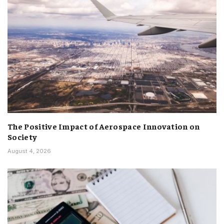
The Positive Impact of Aerospace Innovation on
Society
August 4, 2026