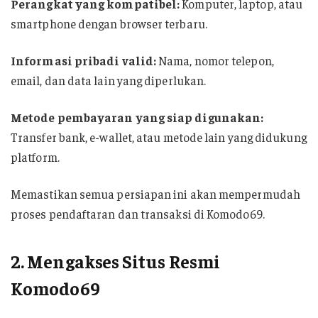
Perangkat yang kompatibel:
Komputer, laptop, atau
smartphone dengan browser terbaru.
Informasi pribadi valid:
Nama, nomor telepon,
email, dan data lain yang diperlukan.
Metode pembayaran yang siap digunakan:
Transfer bank, e-wallet, atau metode lain yang didukung
platform.
Memastikan semua persiapan ini akan mempermudah
proses pendaftaran dan transaksi di Komodo69.
2. Mengakses Situs Resmi
Komodo69