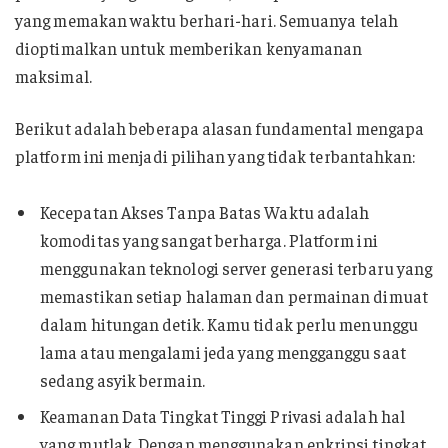
yang memakan waktu berhari-hari. Semuanya telah
dioptimalkan untuk memberikan kenyamanan
maksimal.
Berikut adalah beberapa alasan fundamental mengapa
platform ini menjadi pilihan yang tidak terbantahkan:
Kecepatan Akses Tanpa Batas Waktu adalah
komoditas yang sangat berharga. Platform ini
menggunakan teknologi server generasi terbaru yang
memastikan setiap halaman dan permainan dimuat
dalam hitungan detik. Kamu tidak perlu menunggu
lama atau mengalami jeda yang mengganggu saat
sedang asyik bermain.
Keamanan Data Tingkat Tinggi Privasi adalah hal
yang mutlak. Dengan menggunakan enkripsi tingkat