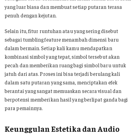
yang luar biasa dan membuat setiap putaran terasa
penuh dengan kejutan.
Selain itu, fitur runtuhan atau yang sering disebut
sebagai tumbling feature menambah dimensi baru
dalam bermain. Setiap kali kamu mendapatkan
kombinasi simbol yang tepat, simbol tersebut akan
pecah dan memberikan ruang bagi simbol baru untuk
jatuh dari atas. Proses ini bisa terjadi berulang kali
dalam satu putaran yang sama, menciptakan efek
berantai yang sangat memuaskan secara visual dan
berpotensi memberikan hasil yang berlipat ganda bagi
para pemainnya.
Keunggulan Estetika dan Audio