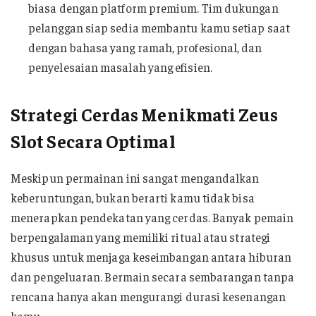
biasa dengan platform premium. Tim dukungan
pelanggan siap sedia membantu kamu setiap saat
dengan bahasa yang ramah, profesional, dan
penyelesaian masalah yang efisien.
Strategi Cerdas Menikmati Zeus
Slot Secara Optimal
Meskipun permainan ini sangat mengandalkan
keberuntungan, bukan berarti kamu tidak bisa
menerapkan pendekatan yang cerdas. Banyak pemain
berpengalaman yang memiliki ritual atau strategi
khusus untuk menjaga keseimbangan antara hiburan
dan pengeluaran. Bermain secara sembarangan tanpa
rencana hanya akan mengurangi durasi kesenangan