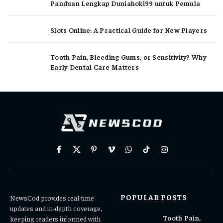
Panduan Lengkap Duniahoki99 untuk Pemula
Slots Online: A Practical Guide for New Players
Tooth Pain, Bleeding Gums, or Sensitivity? Why
Early Dental Care Matters
Facebook
X
Pinterest
Vimeo
WhatsApp
TikTok
Instagram
(Twitter)
POPULAR POSTS
NewsCod provides real-time
updates and in-depth coverage,
Tooth Pain,
keeping readers informed with