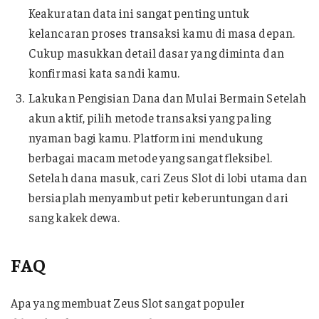
Keakuratan data ini sangat penting untuk
kelancaran proses transaksi kamu di masa depan.
Cukup masukkan detail dasar yang diminta dan
konfirmasi kata sandi kamu.
Lakukan Pengisian Dana dan Mulai Bermain Setelah
akun aktif, pilih metode transaksi yang paling
nyaman bagi kamu. Platform ini mendukung
berbagai macam metode yang sangat fleksibel.
Setelah dana masuk, cari Zeus Slot di lobi utama dan
bersiaplah menyambut petir keberuntungan dari
sang kakek dewa.
FAQ
Apa yang membuat Zeus Slot sangat populer