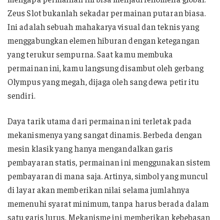
Zeus Slot bukanlah sekadar permainan putaran biasa.
Ini adalah sebuah mahakarya visual dan teknis yang
menggabungkan elemen hiburan dengan ketegangan
yang terukur sempurna. Saat kamu membuka
permainan ini, kamu langsung disambut oleh gerbang
Olympus yang megah, dijaga oleh sang dewa petir itu
sendiri.
Daya tarik utama dari permainan ini terletak pada
mekanismenya yang sangat dinamis. Berbeda dengan
mesin klasik yang hanya mengandalkan garis
pembayaran statis, permainan ini menggunakan sistem
pembayaran di mana saja. Artinya, simbol yang muncul
di layar akan memberikan nilai selama jumlahnya
memenuhi syarat minimum, tanpa harus berada dalam
satu garis lurus. Mekanisme ini memberikan kebebasan