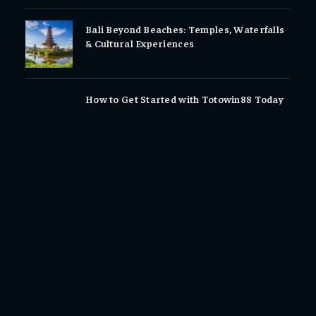
Bali Beyond Beaches: Temples, Waterfalls
& Cultural Experiences
How to Get Started with Totowin88 Today