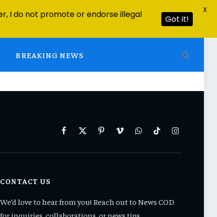
X
r, I do not promote or endorse illegal
Got it!
BREAKING NEWS
Facebook
X
Pinterest
Vimeo
WhatsApp
TikTok
Instagram
(Twitter)
CONTACT US
We’d love to hear from you! Reach out to News COD
for inquiries, collaborations, or news tips.