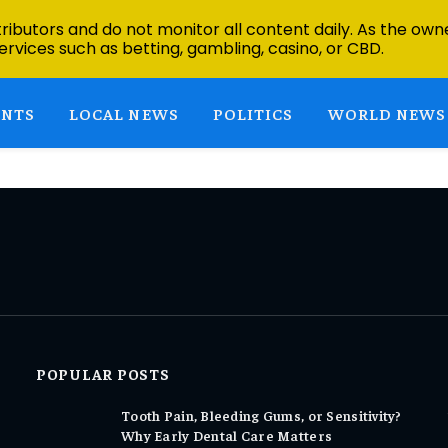
ibutors and do not monitor all content daily. As the owne
ervices such as betting, gambling, casino, or CBD.
ENTS
LOCAL NEWS
POLITICS
WORLD NEWS
POPULAR POSTS
Tooth Pain, Bleeding Gums, or Sensitivity?
Why Early Dental Care Matters